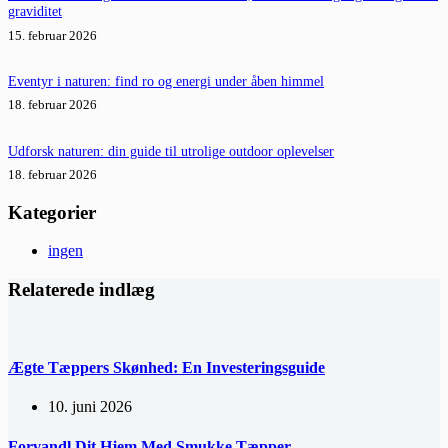
graviditet
15. februar 2026
Eventyr i naturen: find ro og energi under åben himmel
18. februar 2026
Udforsk naturen: din guide til utrolige outdoor oplevelser
18. februar 2026
Kategorier
ingen
Relaterede indlæg
Ægte Tæppers Skønhed: En Investeringsguide
10. juni 2026
Forvandl Dit Hjem Med Smukke Tæpper