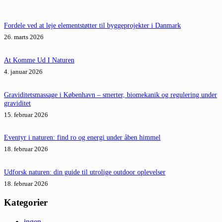
Fordele ved at leje elementstøtter til byggeprojekter i Danmark
26. marts 2026
At Komme Ud I Naturen
4. januar 2026
Graviditetsmassage i København – smerter, biomekanik og regulering under
graviditet
15. februar 2026
Eventyr i naturen: find ro og energi under åben himmel
18. februar 2026
Udforsk naturen: din guide til utrolige outdoor oplevelser
18. februar 2026
Kategorier
ingen